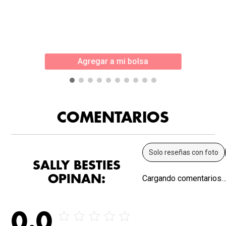
Agregar a mi bolsa
COMENTARIOS
Solo reseñas con foto
SALLY BESTIES
OPINAN:
Cargando comentarios
0.0