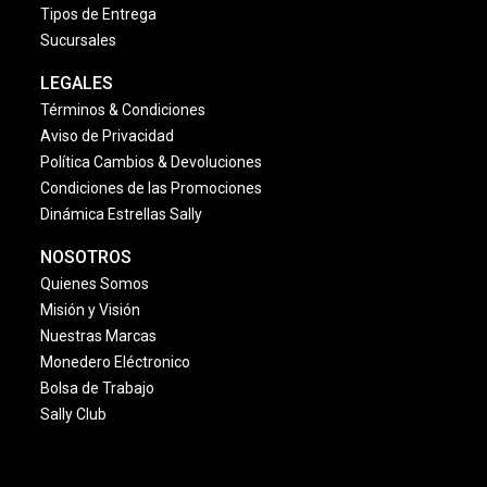
Tipos de Entrega
Sucursales
LEGALES
Términos & Condiciones
Aviso de Privacidad
Política Cambios & Devoluciones
Condiciones de las Promociones
Dinámica Estrellas Sally
NOSOTROS
Quienes Somos
Misión y Visión
Nuestras Marcas
Monedero Eléctronico
Bolsa de Trabajo
Sally Club