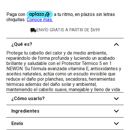
ENVÍO GRATIS A PARTIR DE $699
¿Qué es?
-
Protege tu cabello del calor y de medio ambiente,
reparándolo de forma profunda y luciendo un acabado
brillante y saludable con el Protector Térmico 5 en 1
NEWON. Su fórmula avanzada vitamina E, antioxidantes y
aceites naturales, actúa como un escudo invisible que
reduce el daño por planchas, secadoras, herramientas
térmicas además del daño solar y ambiental;
manteniendo el cabello suave, manejable y lleno de vida.
¿Cómo usarlo?
+
Ingredientes
+
Envío
+