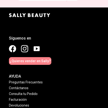
Síguenos en
¿Quieres vender en Sally?
AYUDA
Preguntas Frecuentes
Contáctanos
Consulta tu Pedido
Facturación
Devoluciones