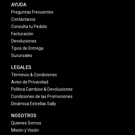
AYUDA
Preguntas Frecuentes
Contáctanos
Consulta tu Pedido
Facturación
Devoluciones
Tipos de Entrega
Sucursales
LEGALES
Términos & Condiciones
Aviso de Privacidad
Política Cambios & Devoluciones
Condiciones de las Promociones
Dinámica Estrellas Sally
NOSOTROS
Quienes Somos
Misión y Visión