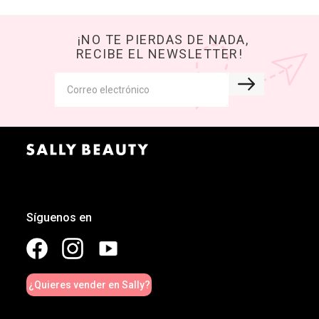
¡NO TE PIERDAS DE NADA,
RECIBE EL NEWSLETTER!
Síguenos en
¿Quieres vender en Sally?