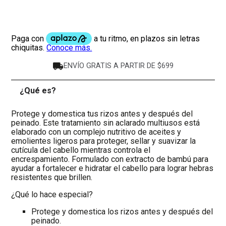
ENVÍO GRATIS A PARTIR DE $699
¿Qué es?
-
Protege y domestica tus rizos antes y después del
peinado. Este tratamiento sin aclarado multiusos está
elaborado con un complejo nutritivo de aceites y
emolientes ligeros para proteger, sellar y suavizar la
cutícula del cabello mientras controla el
encrespamiento. Formulado con extracto de bambú para
ayudar a fortalecer e hidratar el cabello para lograr hebras
resistentes que brillen.
¿Qué lo hace especial?
Protege y domestica los rizos antes y después del
peinado.