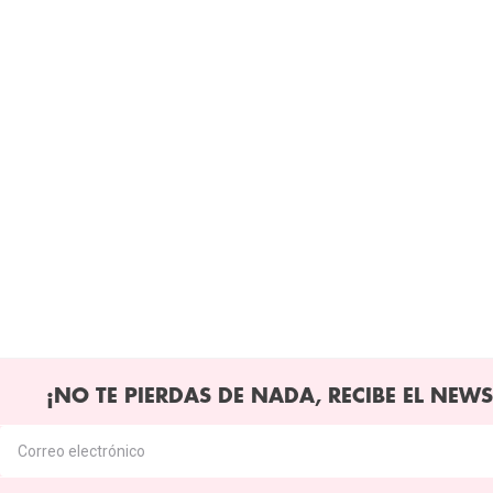
¡NO TE PIERDAS DE NADA, RECIBE EL NEWS