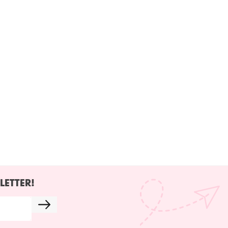
LETTER!