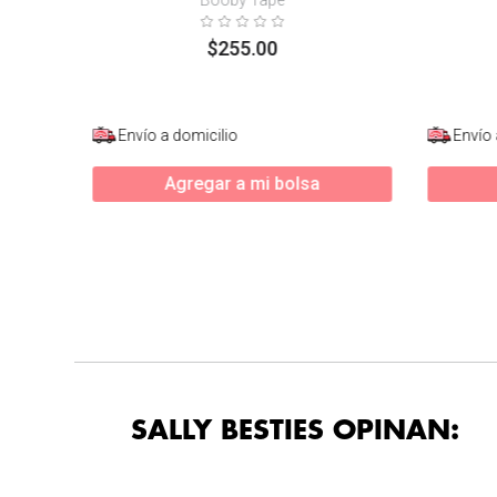
$
255
.
00
Envío a domicilio
Envío 
Agregar a mi bolsa
SALLY BESTIES OPINAN: