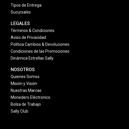
Tipos de Entrega
Sucursales
LEGALES
Términos & Condiciones
Aviso de Privacidad
Política Cambios & Devoluciones
Condiciones de las Promociones
Dinámica Estrellas Sally
NOSOTROS
Quienes Somos
Misión y Visión
Nuestras Marcas
Monedero Eléctronico
Bolsa de Trabajo
Sally Club