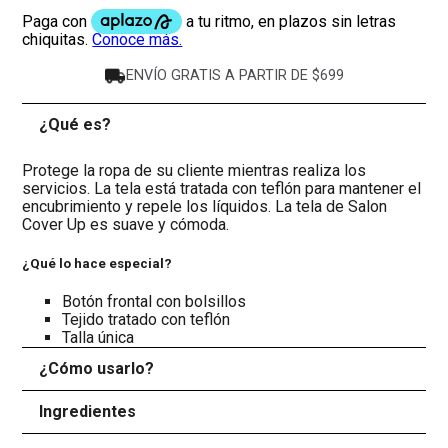
ENVÍO GRATIS A PARTIR DE $699
¿Qué es?
-
Protege la ropa de su cliente mientras realiza los
servicios. La tela está tratada con teflón para mantener el
encubrimiento y repele los líquidos. La tela de Salon
Cover Up es suave y cómoda.
¿Qué lo hace especial?
Botón frontal con bolsillos
Tejido tratado con teflón
Talla única
¿Cómo usarlo?
+
Ingredientes
+