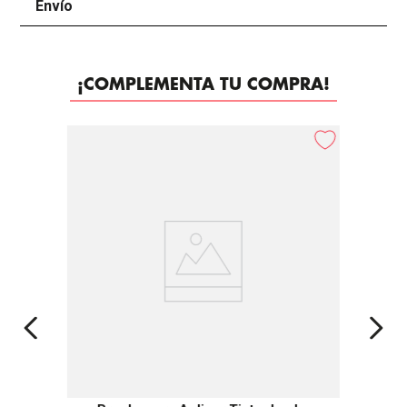
Envío
+
¡COMPLEMENTA TU COMPRA!