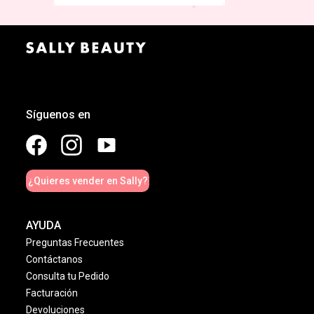
Síguenos en
¿Quieres vender en Sally?
AYUDA
Preguntas Frecuentes
Contáctanos
Consulta tu Pedido
Facturación
Devoluciones