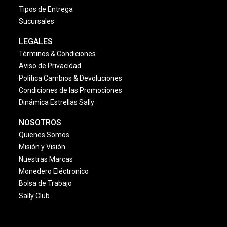
Tipos de Entrega
Sucursales
LEGALES
Términos & Condiciones
Aviso de Privacidad
Política Cambios & Devoluciones
Condiciones de las Promociones
Dinámica Estrellas Sally
NOSOTROS
Quienes Somos
Misión y Visión
Nuestras Marcas
Monedero Eléctronico
Bolsa de Trabajo
Sally Club