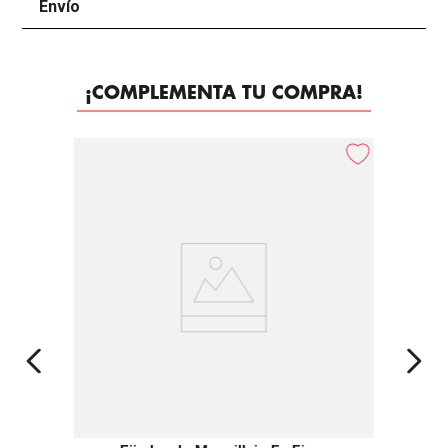
Envío
+
¡COMPLEMENTA TU COMPRA!