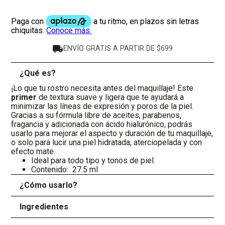
ENVÍO GRATIS A PARTIR DE $699
¿Qué es?
-
¡Lo que tu rostro necesita antes del maquillaje! Este
primer
de textura suave y ligera que te ayudará a
minimizar las líneas de expresión y poros de la piel.
Gracias a su fórmula libre de aceites, parabenos,
fragancia y adicionada con ácido hialurónico, podrás
usarlo para mejorar el aspecto y duración de tu maquillaje,
o solo para lucir una piel hidratada, aterciopelada y con
efecto mate.
Ideal para todo tipo y tonos de piel.
Contenido: 27.5 ml
¿Cómo usarlo?
+
Ingredientes
+