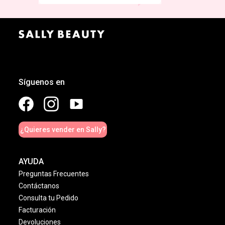
Síguenos en
¿Quieres vender en Sally?
AYUDA
Preguntas Frecuentes
Contáctanos
Consulta tu Pedido
Facturación
Devoluciones