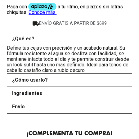
ENVÍO GRATIS A PARTIR DE $699
¿Qué es?
-
Define tus cejas con precisión y un acabado natural. Su
fórmula resistente al agua se desliza con facilidad, se
mantiene intacta todo el día y te permite construir desde
un look sutil hasta uno más definido. Ideal para tonos de
cabello castaño claro a rubio oscuro.
¿Cómo usarlo?
+
Ingredientes
+
Envío
+
¡COMPLEMENTA TU COMPRA!