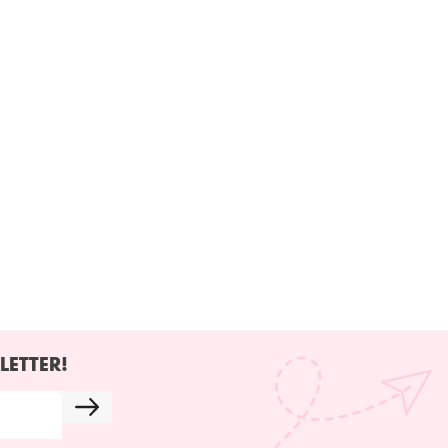
LETTER!