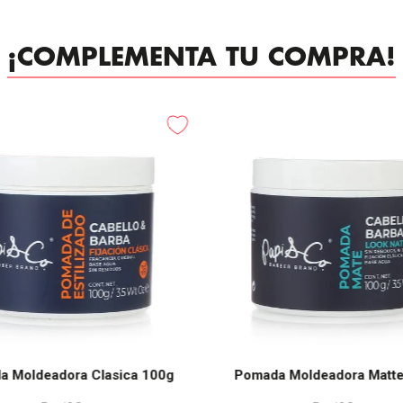
¡COMPLEMENTA TU COMPRA!
a Moldeadora Clasica 100g
Pomada Moldeadora Matt