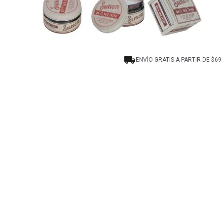
ENVÍO GRATIS A PARTIR DE $6