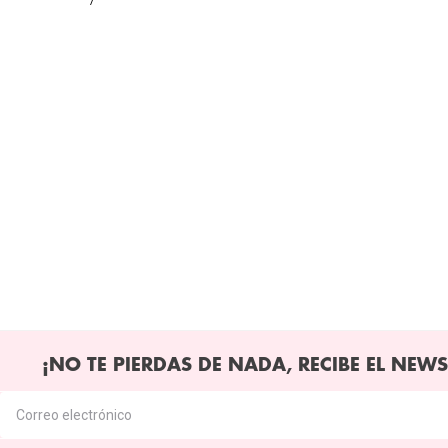
¡NO TE PIERDAS DE NADA, RECIBE EL NEWS