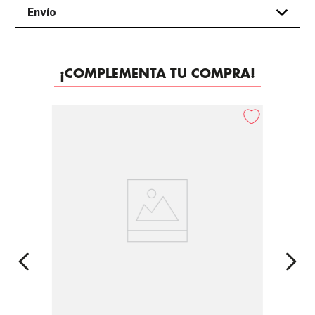
Envío
+
¡COMPLEMENTA TU COMPRA!