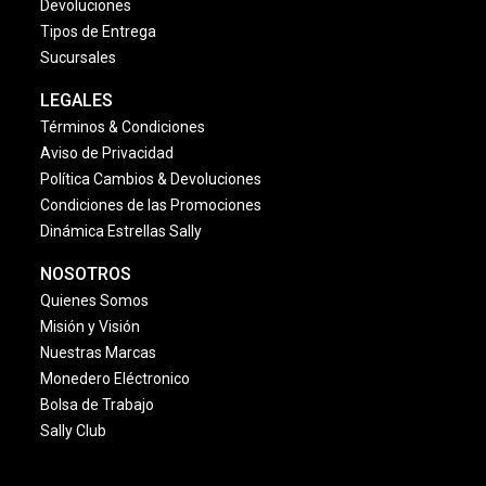
Devoluciones
Tipos de Entrega
Sucursales
LEGALES
Términos & Condiciones
Aviso de Privacidad
Política Cambios & Devoluciones
Condiciones de las Promociones
Dinámica Estrellas Sally
NOSOTROS
Quienes Somos
Misión y Visión
Nuestras Marcas
Monedero Eléctronico
Bolsa de Trabajo
Sally Club