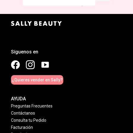
Síguenos en
¿Quieres vender en Sally?
AYUDA
Preguntas Frecuentes
Contáctanos
Consulta tu Pedido
Facturación