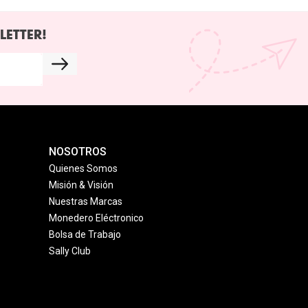
LETTER!
NOSOTROS
Quienes Somos
Misión & Visión
Nuestras Marcas
Monedero Eléctronico
Bolsa de Trabajo
Sally Club