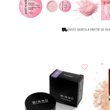
ENVÍO GRATIS A PARTIR DE $6