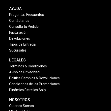
AYUDA
Preguntas Frecuentes
Contáctanos
Consulta tu Pedido
Facturación
Devoluciones
Tipos de Entrega
Sucursales
LEGALES
Términos & Condiciones
Aviso de Privacidad
Política Cambios & Devoluciones
Condiciones de las Promociones
Dinámica Estrellas Sally
NOSOTROS
Quienes Somos