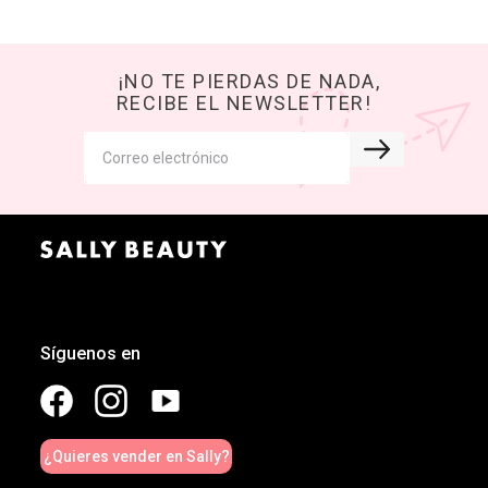
¡NO TE PIERDAS DE NADA,
RECIBE EL NEWSLETTER!
Síguenos en
¿Quieres vender en Sally?