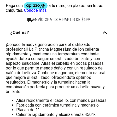
ENVÍO GRATIS A PARTIR DE $699
¿Qué es?
-
¡Conoce la nueva generación para el estilizado
profesional! La Plancha Magnesium de Ion calienta
rápidamente y mantiene una temperatura constante,
ayudándote a conseguir un estilizado brillante y con
aspecto saludable. Alisa el cabello en pocas pasadas,
por lo que permite menos daño y con un resultado de
salón de belleza. Contiene magnesio, elemento natural
que mejora el estilizado, ofreciéndote óptimos
resultados. El magnesio y la turmalina hacen la
combinación perfecta para producir un cabello suave y
brillante.
Alisa rápidamente el cabello, con menos pasadas.
Fabricada con cerámica turmalina y magnesio.
Placas de 1”.
Calienta rápidamente y alcanza hasta 450°F.