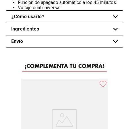
Función de apagado automático a los 45 minutos.
Voltaje dual universal.
¿Cómo usarlo?
+
Ingredientes
+
Envío
+
¡COMPLEMENTA TU COMPRA!
-
30%