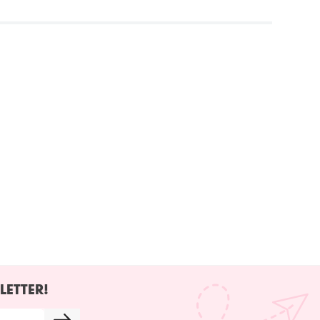
LETTER!