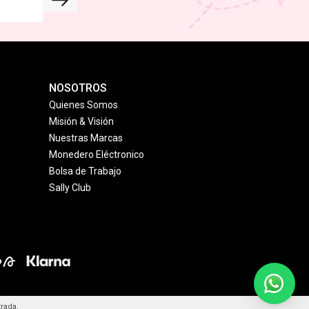
NOSOTROS
Quienes Somos
Misión & Visión
Nuestras Marcas
Monedero Eléctronico
Bolsa de Trabajo
Sally Club
trada.