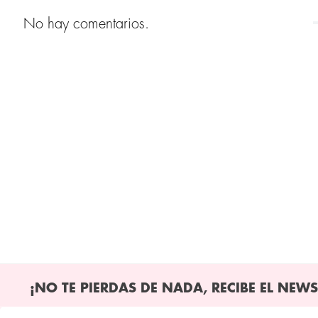
No hay comentarios.
¡NO TE PIERDAS DE NADA, RECIBE EL NEWS