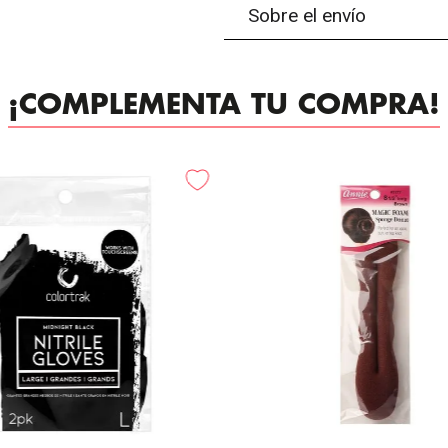
Sobre el envío
¡COMPLEMENTA TU COMPRA!