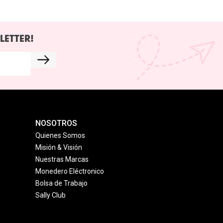
LETTER!
NOSOTROS
Quienes Somos
Misión & Visión
Nuestras Marcas
Monedero Eléctronico
Bolsa de Trabajo
Sally Club