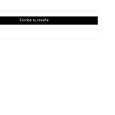
Escribe tu reseña