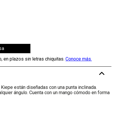
sa
-
Kiepe están diseñadas con una punta inclinada.
ualquier ángulo. Cuenta con un mango cómodo en forma