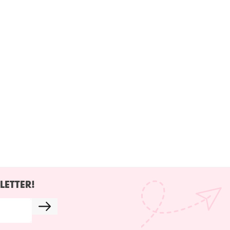
LETTER!