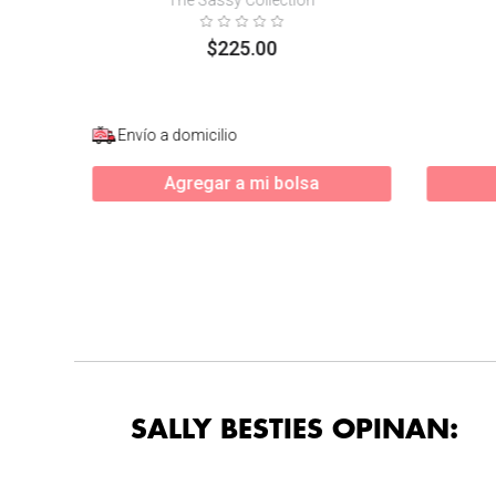
$
225
.
00
Envío a domicilio
Agregar a mi bolsa
SALLY BESTIES OPINAN: