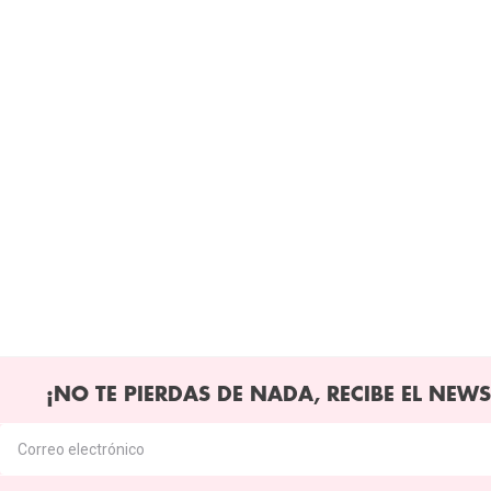
¡NO TE PIERDAS DE NADA, RECIBE EL NEWS