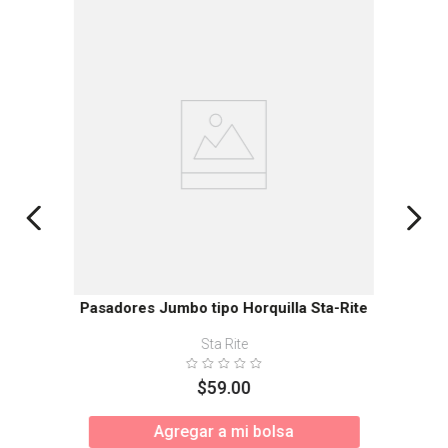
Pasadores Jumbo tipo Horquilla Sta-Rite
Sta Rite
$
59
.
00
Agregar a mi bolsa