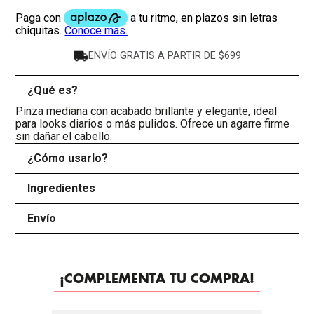
ENVÍO GRATIS A PARTIR DE $699
¿Qué es?
-
Pinza mediana con acabado brillante y elegante, ideal
para looks diarios o más pulidos. Ofrece un agarre firme
sin dañar el cabello.
¿Cómo usarlo?
+
Ingredientes
+
Envío
+
¡COMPLEMENTA TU COMPRA!