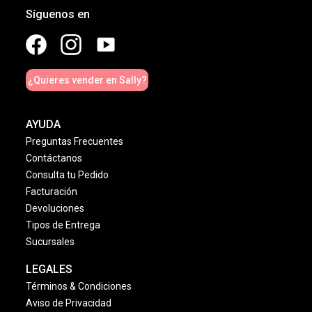
Síguenos en
¿Quieres vender en Sally?
AYUDA
Preguntas Frecuentes
Contáctanos
Consulta tu Pedido
Facturación
Devoluciones
Tipos de Entrega
Sucursales
LEGALES
Términos & Condiciones
Aviso de Privacidad