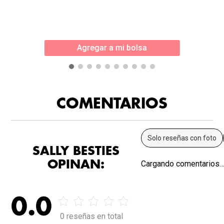
Agregar a mi bolsa
COMENTARIOS
Solo reseñas con foto
SALLY BESTIES
OPINAN:
Cargando comentarios
0.0
0 reseñas en total