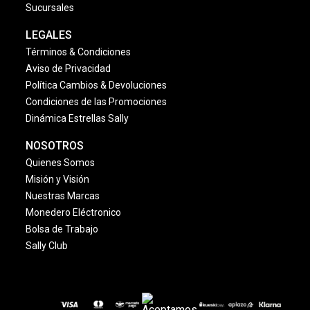
Sucursales
LEGALES
Términos & Condiciones
Aviso de Privacidad
Política Cambios & Devoluciones
Condiciones de las Promociones
Dinámica Estrellas Sally
NOSOTROS
Quienes Somos
Misión y Visión
Nuestras Marcas
Monedero Eléctronico
Bolsa de Trabajo
Sally Club