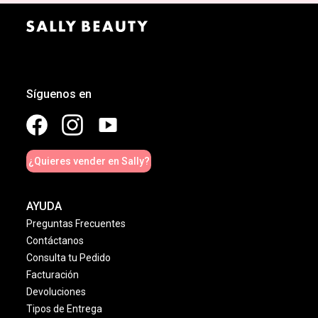
Síguenos en
¿Quieres vender en Sally?
AYUDA
Preguntas Frecuentes
Contáctanos
Consulta tu Pedido
Facturación
Devoluciones
Tipos de Entrega