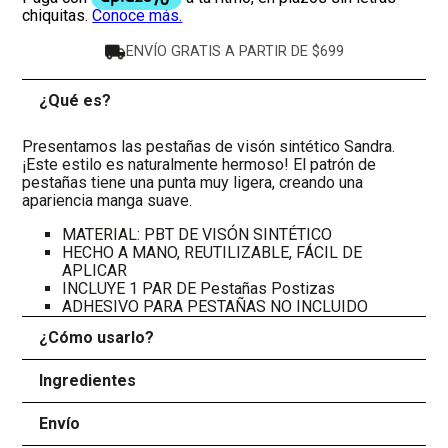
ENVÍO GRATIS A PARTIR DE $699
¿Qué es?
-
Presentamos las pestañas de visón sintético Sandra.
¡Este estilo es naturalmente hermoso! El patrón de
pestañas tiene una punta muy ligera, creando una
apariencia manga suave.
MATERIAL: PBT DE VISÓN SINTÉTICO
HECHO A MANO, REUTILIZABLE, FÁCIL DE
APLICAR
INCLUYE 1 PAR DE Pestañas Postizas
ADHESIVO PARA PESTAÑAS NO INCLUIDO
¿Cómo usarlo?
+
Ingredientes
+
Envío
+