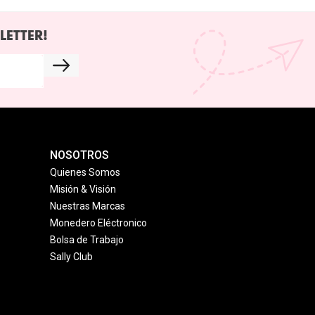
LETTER!
NOSOTROS
Quienes Somos
Misión & Visión
Nuestras Marcas
Monedero Eléctronico
Bolsa de Trabajo
Sally Club