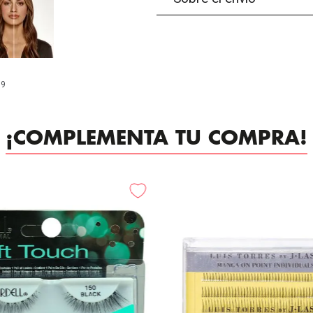
99
¡COMPLEMENTA TU COMPRA!