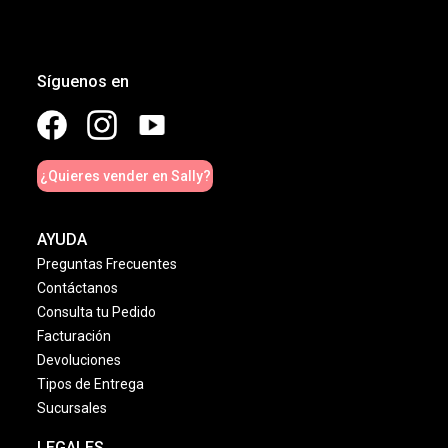
Síguenos en
¿Quieres vender en Sally?
AYUDA
Preguntas Frecuentes
Contáctanos
Consulta tu Pedido
Facturación
Devoluciones
Tipos de Entrega
Sucursales
LEGALES