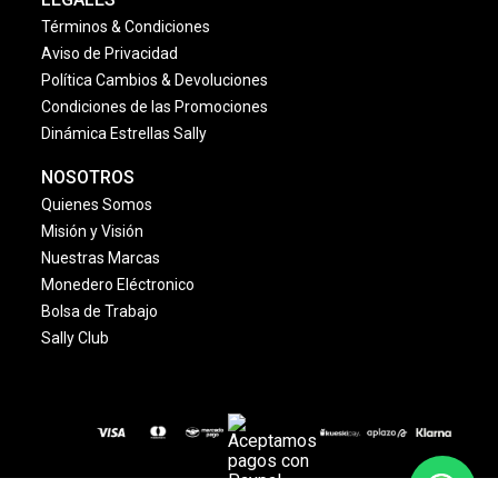
Términos & Condiciones
Aviso de Privacidad
Política Cambios & Devoluciones
Condiciones de las Promociones
Dinámica Estrellas Sally
NOSOTROS
Quienes Somos
Misión y Visión
Nuestras Marcas
Monedero Eléctronico
Bolsa de Trabajo
Sally Club