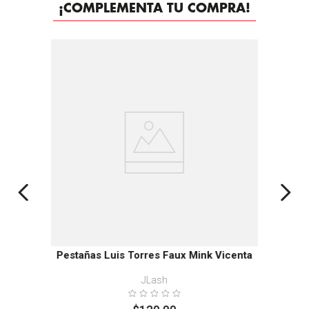
¡COMPLEMENTA TU COMPRA!
Pestañas Luis Torres Faux Mink Vicenta
JLash