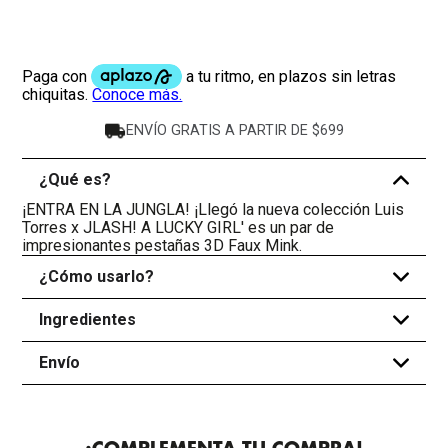
ENVÍO GRATIS A PARTIR DE $699
¿Qué es?
-
¡ENTRA EN LA JUNGLA! ¡Llegó la nueva colección Luis
Torres x JLASH! A LUCKY GIRL' es un par de
impresionantes pestañas 3D Faux Mink.
¿Cómo usarlo?
+
Ingredientes
+
Envío
+