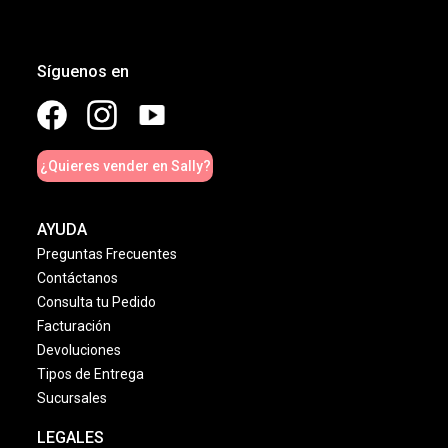
Síguenos en
¿Quieres vender en Sally?
AYUDA
Preguntas Frecuentes
Contáctanos
Consulta tu Pedido
Facturación
Devoluciones
Tipos de Entrega
Sucursales
LEGALES