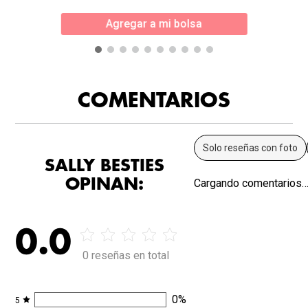
Agregar a mi bolsa
COMENTARIOS
Solo reseñas con foto
SALLY BESTIES
OPINAN:
Cargando comentarios
0.0
0 reseñas en total
0
%
5