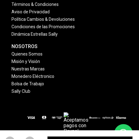
Términos & Condiciones
Aviso de Privacidad
Política Cambios & Devoluciones
Condiciones de las Promociones
Dinámica Estrellas Sally
NOSOTROS
Quienes Somos
Misión y Visión
Nuestras Marcas
Monedero Eléctronico
Bolsa de Trabajo
Sally Club
© 2024 Copyright. Todos los derechos reservados