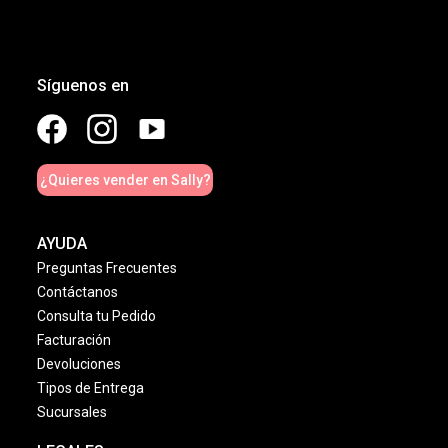
Síguenos en
¿Quieres vender en Sally?
AYUDA
Preguntas Frecuentes
Contáctanos
Consulta tu Pedido
Facturación
Devoluciones
Tipos de Entrega
Sucursales