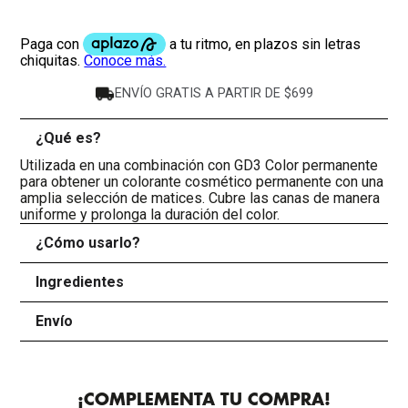
ENVÍO GRATIS A PARTIR DE $699
¿Qué es?
-
Utilizada en una combinación con GD3 Color permanente
para obtener un colorante cosmético permanente con una
amplia selección de matices. Cubre las canas de manera
uniforme y prolonga la duración del color.
¿Cómo usarlo?
+
Ingredientes
+
Envío
+
¡COMPLEMENTA TU COMPRA!