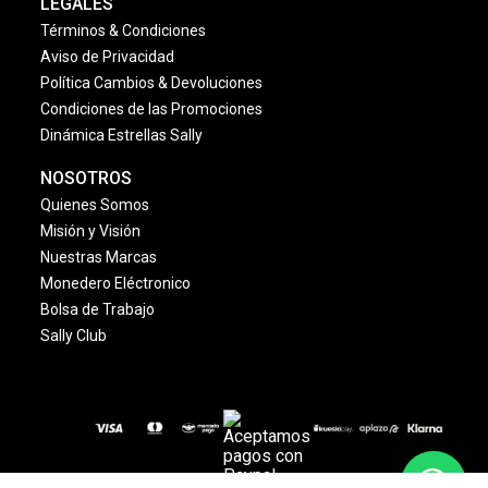
LEGALES
Términos & Condiciones
Aviso de Privacidad
Política Cambios & Devoluciones
Condiciones de las Promociones
Dinámica Estrellas Sally
NOSOTROS
Quienes Somos
Misión y Visión
Nuestras Marcas
Monedero Eléctronico
Bolsa de Trabajo
Sally Club