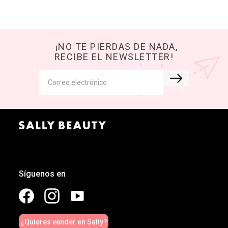
¡NO TE PIERDAS DE NADA,
RECIBE EL NEWSLETTER!
Síguenos en
¿Quieres vender en Sally?