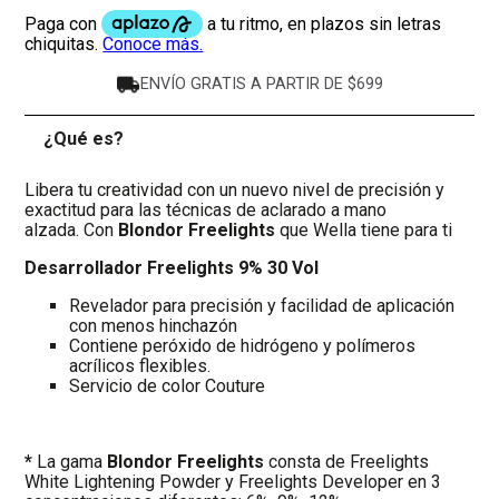
ENVÍO GRATIS A PARTIR DE $699
¿Qué es?
-
Libera tu creatividad con un nuevo nivel de precisión y
exactitud para las técnicas de aclarado a mano
alzada. Con
Blondor Freelights
que Wella tiene para ti
Desarrollador Freelights 9% 30 Vol
Revelador para precisión y facilidad de aplicación
con menos hinchazón
Contiene peróxido de hidrógeno y polímeros
acrílicos flexibles.
Servicio de color Couture
*
La gama
Blondor Freelights
consta de Freelights
White Lightening Powder y Freelights Developer en 3