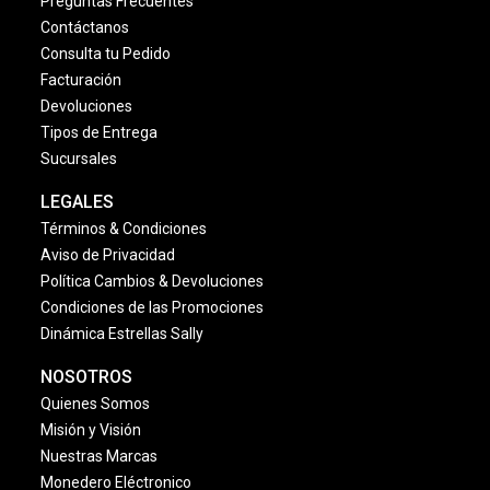
Preguntas Frecuentes
Contáctanos
Consulta tu Pedido
Facturación
Devoluciones
Tipos de Entrega
Sucursales
LEGALES
Términos & Condiciones
Aviso de Privacidad
Política Cambios & Devoluciones
Condiciones de las Promociones
Dinámica Estrellas Sally
NOSOTROS
Quienes Somos
Misión y Visión
Nuestras Marcas
Monedero Eléctronico