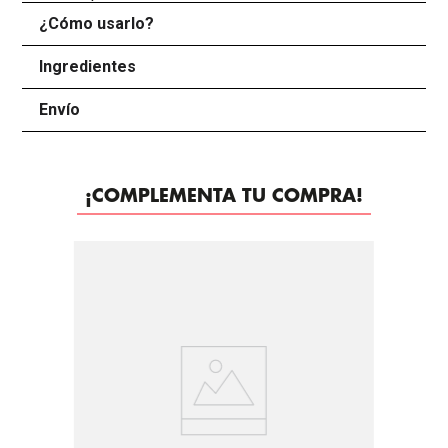
¿Cómo usarlo?
+
Ingredientes
+
Envío
+
¡COMPLEMENTA TU COMPRA!