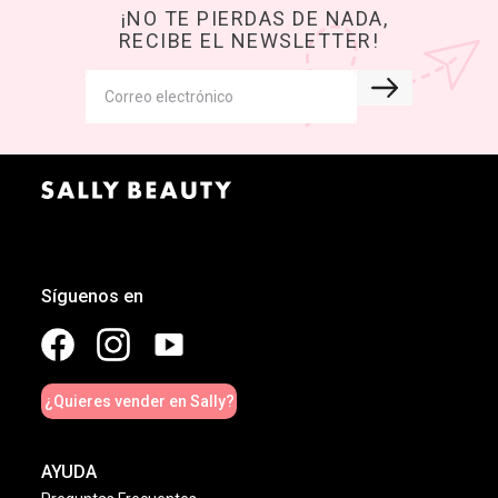
¡NO TE PIERDAS DE NADA,
RECIBE EL NEWSLETTER!
Síguenos en
¿Quieres vender en Sally?
AYUDA