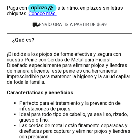
ENVÍO GRATIS A PARTIR DE $699
¿Qué es?
-
¡Di adiós a los piojos de forma efectiva y segura con
nuestro Peine con Cerdas de Metal para Piojos!.
Diseñado especialmente para eliminar piojos y liendres
de manera eficiente, este peine es una herramienta
imprescindible para mantener la higiene y la salud capilar
de toda la familia.
Características y beneficios.
Perfecto para el tratamiento y la prevención de
infestaciones de piojos.
Ideal para todo tipo de cabello, ya sea liso, rizado,
grueso o fino.
Las cerdas de metal están finamente separadas y
diseñadas para capturar y eliminar piojos y liendres
con precisión.