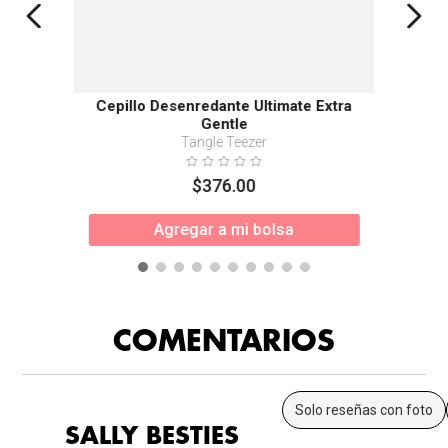
Cepillo Desenredante Ultimate Extra
Gentle
Tangle Teezer
$
376
.
00
Agregar a mi bolsa
COMENTARIOS
Solo reseñas con foto
SALLY BESTIES