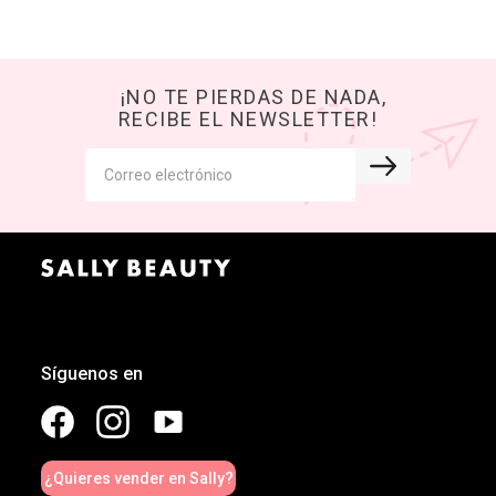
¡NO TE PIERDAS DE NADA,
RECIBE EL NEWSLETTER!
Síguenos en
¿Quieres vender en Sally?