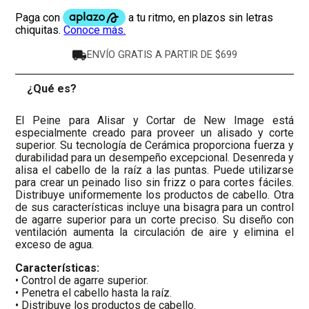
ENVÍO GRATIS A PARTIR DE $699
¿Qué es?
-
El Peine para Alisar y Cortar de New Image está
especialmente creado para proveer un alisado y corte
superior. Su tecnología de Cerámica proporciona fuerza y
durabilidad para un desempeño excepcional. Desenreda y
alisa el cabello de la raíz a las puntas. Puede utilizarse
para crear un peinado liso sin frizz o para cortes fáciles.
Distribuye uniformemente los productos de cabello. Otra
de sus características incluye una bisagra para un control
de agarre superior para un corte preciso. Su diseño con
ventilación aumenta la circulación de aire y elimina el
exceso de agua.
Características:
• Control de agarre superior.
• Penetra el cabello hasta la raíz.
• Distribuye los productos de cabello.