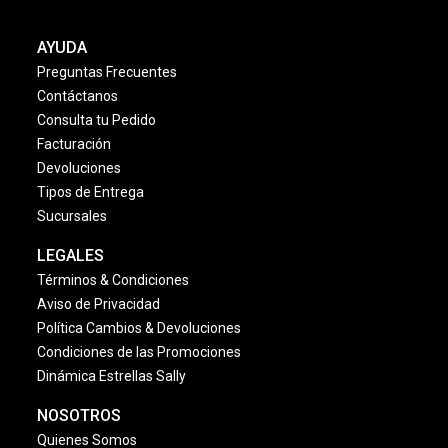
AYUDA
Preguntas Frecuentes
Contáctanos
Consulta tu Pedido
Facturación
Devoluciones
Tipos de Entrega
Sucursales
LEGALES
Términos & Condiciones
Aviso de Privacidad
Política Cambios & Devoluciones
Condiciones de las Promociones
Dinámica Estrellas Sally
NOSOTROS
Quienes Somos