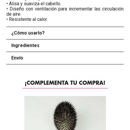
• Alisa y suaviza el cabello.
• Diseño con ventilación para incrementar las circulación
de aire.
• Resistente al calor.
¿Cómo usarlo?
+
Ingredientes
+
Envío
+
¡COMPLEMENTA TU COMPRA!