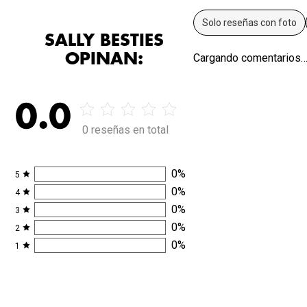
Solo reseñas con foto
SALLY BESTIES
OPINAN:
Cargando comentarios
0.0
0 reseñas en total
0
%
5
0
%
4
0
%
3
0
%
2
0
%
1