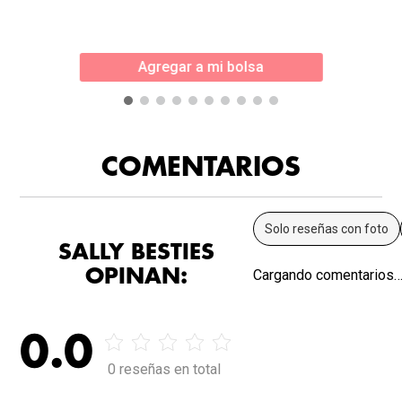
Agregar a mi bolsa
COMENTARIOS
Solo reseñas con foto
SALLY BESTIES
OPINAN:
Cargando comentarios
0.0
0 reseñas en total