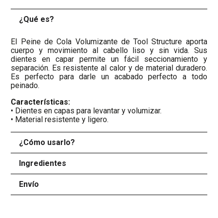
¿Qué es?
-
El Peine de Cola Volumizante de Tool Structure aporta
cuerpo y movimiento al cabello liso y sin vida. Sus
dientes en capar permite un fácil seccionamiento y
separación. Es resistente al calor y de material duradero.
Es perfecto para darle un acabado perfecto a todo
peinado.
Características:
• Dientes en capas para levantar y volumizar.
• Material resistente y ligero.
¿Cómo usarlo?
+
Ingredientes
+
Envío
+