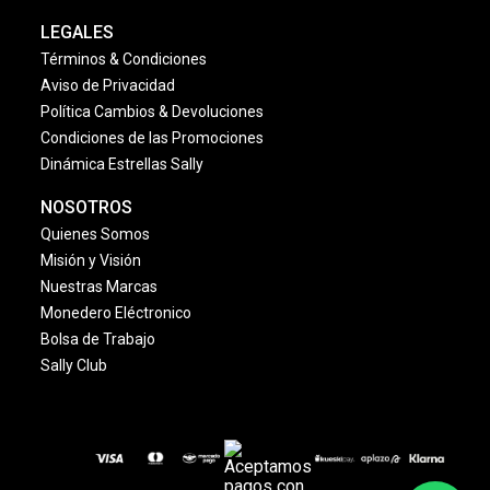
LEGALES
Términos & Condiciones
Aviso de Privacidad
Política Cambios & Devoluciones
Condiciones de las Promociones
Dinámica Estrellas Sally
NOSOTROS
Quienes Somos
Misión y Visión
Nuestras Marcas
Monedero Eléctronico
Bolsa de Trabajo
Sally Club