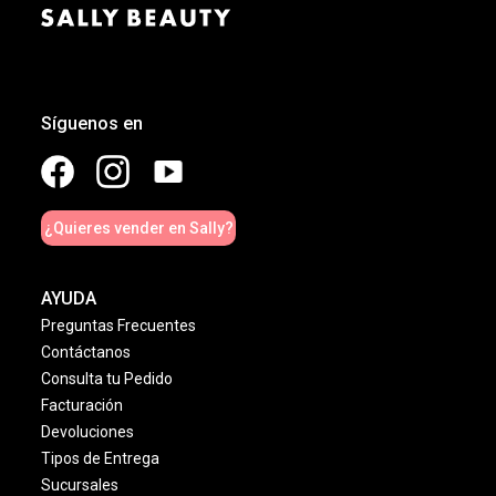
Síguenos en
¿Quieres vender en Sally?
AYUDA
Preguntas Frecuentes
Contáctanos
Consulta tu Pedido
Facturación
Devoluciones
Tipos de Entrega
Sucursales