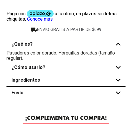
ENVÍO GRATIS A PARTIR DE $699
¿Qué es?
-
Pasadores color dorado. Horquillas doradas (tamaño
regular).
¿Cómo usarlo?
+
Ingredientes
+
Envío
+
¡COMPLEMENTA TU COMPRA!