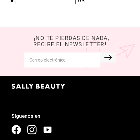
0
%
1
¡NO TE PIERDAS DE NADA,
RECIBE EL NEWSLETTER!
Síguenos en