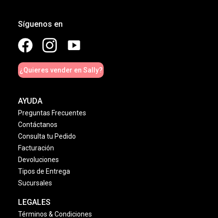
Síguenos en
¿Quieres vender en Sally?
AYUDA
Preguntas Frecuentes
Contáctanos
Consulta tu Pedido
Facturación
Devoluciones
Tipos de Entrega
Sucursales
LEGALES
Términos & Condiciones