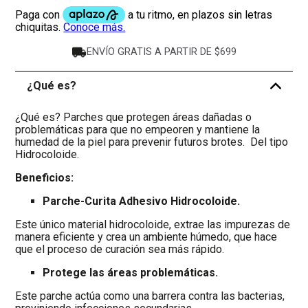
ENVÍO GRATIS A PARTIR DE $699
¿Qué es?
-
¿Qué es? Parches que protegen áreas dañadas o
problemáticas para que no empeoren y mantiene la
humedad de la piel para prevenir futuros brotes. Del tipo
Hidrocoloide.
Beneficios:
Parche-Curita Adhesivo Hidrocoloide.
Este único material hidrocoloide, extrae las impurezas de
manera eficiente y crea un ambiente húmedo, que hace
que el proceso de curación sea más rápido.
Protege las áreas problemáticas.
Este parche actúa como una barrera contra las bacterias,