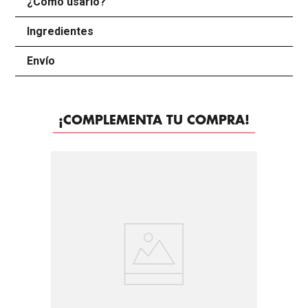
¿Cómo usarlo?
+
Ingredientes
+
Envío
+
¡COMPLEMENTA TU COMPRA!