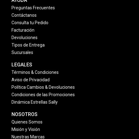
AYUDA
Preguntas Frecuentes
Contáctanos
Consulta tu Pedido
Facturación
Devoluciones
Tipos de Entrega
Sucursales
LEGALES
Términos & Condiciones
Aviso de Privacidad
Política Cambios & Devoluciones
Condiciones de las Promociones
Dinámica Estrellas Sally
NOSOTROS
Quienes Somos
Misión y Visión
Nuestras Marcas