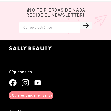
¡NO TE PIERDAS DE NADA,
RECIBE EL NEWSLETTER!
Síguenos en
¿Quieres vender en Sally?