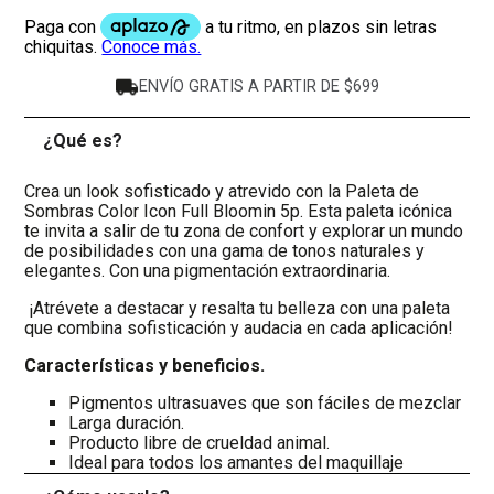
ENVÍO GRATIS A PARTIR DE $699
¿Qué es?
-
Crea un look sofisticado y atrevido con la Paleta de
Sombras Color Icon Full Bloomin 5p. Esta paleta icónica
te invita a salir de tu zona de confort y explorar un mundo
de posibilidades con una gama de tonos naturales y
elegantes. Con una pigmentación extraordinaria.
¡Atrévete a destacar y resalta tu belleza con una paleta
que combina sofisticación y audacia en cada aplicación!
Características y beneficios.
Pigmentos ultrasuaves que son fáciles de mezclar
Larga duración.
Producto libre de crueldad animal.
Ideal para todos los amantes del maquillaje