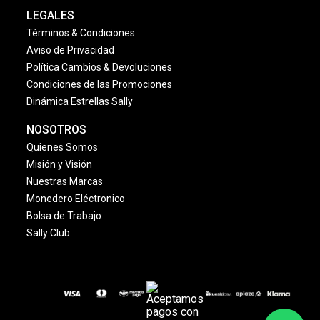
LEGALES
Términos & Condiciones
Aviso de Privacidad
Política Cambios & Devoluciones
Condiciones de las Promociones
Dinámica Estrellas Sally
NOSOTROS
Quienes Somos
Misión y Visión
Nuestras Marcas
Monedero Eléctronico
Bolsa de Trabajo
Sally Club