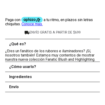
ENVÍO GRATIS A PARTIR DE $699
¿Qué es?
-
¿Eres un fanático de los rubores e iluminadores? ¡Sí,
nosotros también! Estamos muy contentos de mostrar
nuestra nueva colección Fanatic Blush and Highlighting.
¿Cómo usarlo?
+
Ingredientes
+
Envío
+