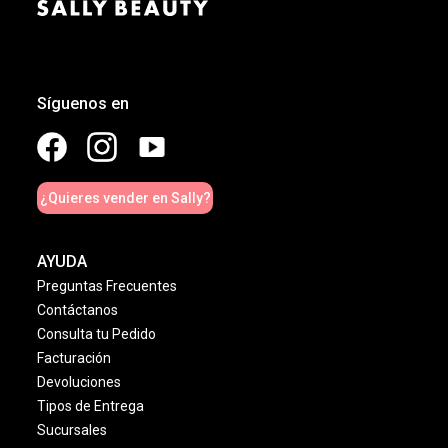
Síguenos en
¿Quieres vender en Sally?
AYUDA
Preguntas Frecuentes
Contáctanos
Consulta tu Pedido
Facturación
Devoluciones
Tipos de Entrega
Sucursales