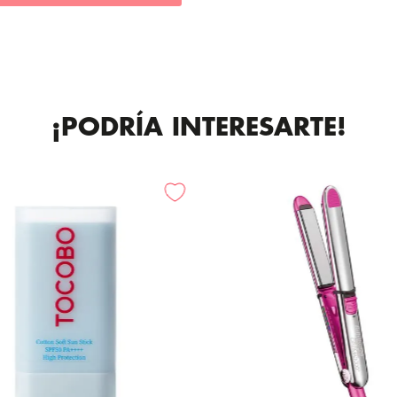
¡PODRÍA INTERESARTE!