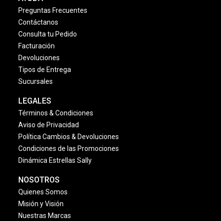
Preguntas Frecuentes
Contáctanos
Consulta tu Pedido
Facturación
Devoluciones
Tipos de Entrega
Sucursales
LEGALES
Términos & Condiciones
Aviso de Privacidad
Política Cambios & Devoluciones
Condiciones de las Promociones
Dinámica Estrellas Sally
NOSOTROS
Quienes Somos
Misión y Visión
Nuestras Marcas