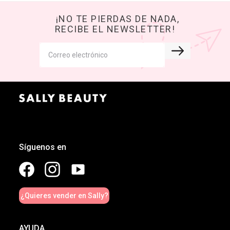
¡NO TE PIERDAS DE NADA,
RECIBE EL NEWSLETTER!
Síguenos en
¿Quieres vender en Sally?
AYUDA