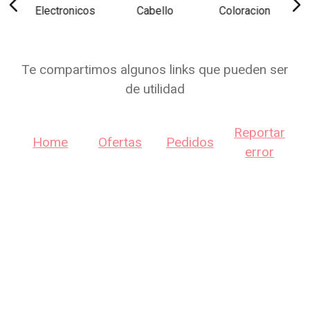
Electronicos
Cabello
Coloracion
Te compartimos algunos links que pueden ser
de utilidad
Reportar
Home
Ofertas
Pedidos
error