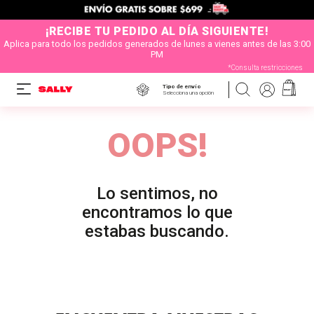
¡RECIBE TU PEDIDO AL DÍA SIGUIENTE!
Aplica para todo los pedidos generados de lunes a vienes antes de las 3:00
PM
*Consulta restricciones
Tipo de envío
Selecciona una opción
OOPS!