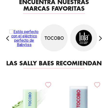
ENCUENTRA NUESTRAS
MARCAS FAVORITAS
LAS SALLY BAES RECOMIENDAN