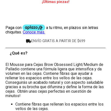
¡Últimas piezas!
ENVÍO GRATIS A PARTIR DE $699
¿Qué es?
-
El Mousse para Cejas Brow Obsessed Light/Medium de
Palladio contiene una fórmula ligera que intensifica y da
volumen en las cejas. Contiene fibras que ayudar a
rellenar los espacios entre los vellos de las cejas.
Conseguirás un acabado natural y con aspecto saludable
gracias a su brocha que difumina y define la forma de las
cejas. Obtén unas cejas perfectas en cuestión de
minutos!
Contiene fibras que rellenan los espacios entre los
vellos de las cejas.