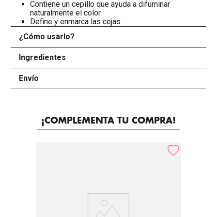
Contiene un cepillo que ayuda a difuminar
naturalmente el color.
Define y enmarca las cejas.
¿Cómo usarlo?
+
Ingredientes
+
Envío
+
¡COMPLEMENTA TU COMPRA!