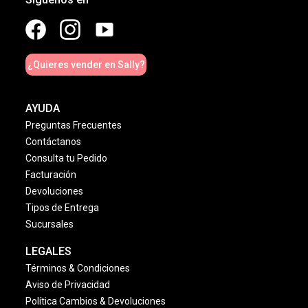
¿Quieres vender en Sally?
AYUDA
Preguntas Frecuentes
Contáctanos
Consulta tu Pedido
Facturación
Devoluciones
Tipos de Entrega
Sucursales
LEGALES
Términos & Condiciones
Aviso de Privacidad
Política Cambios & Devoluciones