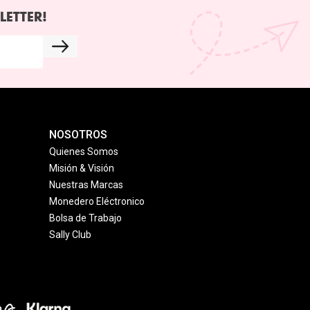
LETTER!
NOSOTROS
Quienes Somos
Misión & Visión
Nuestras Marcas
Monedero Eléctronico
Bolsa de Trabajo
Sally Club