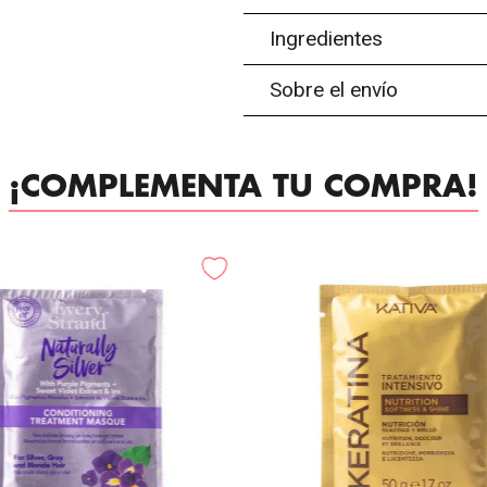
Ingredientes
Sobre el envío
¡COMPLEMENTA TU COMPRA!