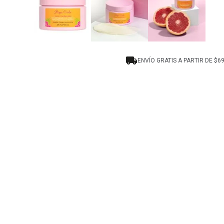
ENVÍO GRATIS A PARTIR DE $6