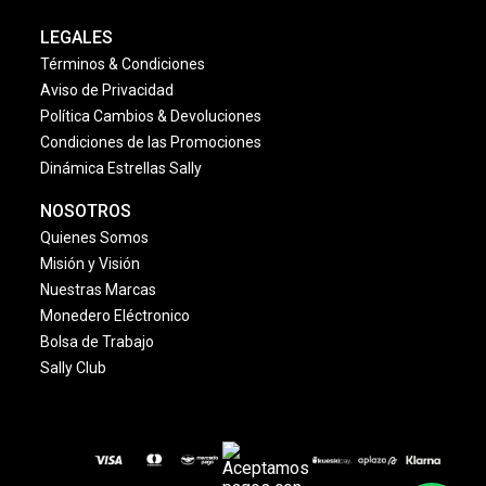
LEGALES
Términos & Condiciones
Aviso de Privacidad
Política Cambios & Devoluciones
Condiciones de las Promociones
Dinámica Estrellas Sally
NOSOTROS
Quienes Somos
Misión y Visión
Nuestras Marcas
Monedero Eléctronico
Bolsa de Trabajo
Sally Club