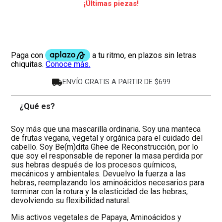
¡Últimas piezas!
ENVÍO GRATIS A PARTIR DE $699
¿Qué es?
-
Soy más que una mascarilla ordinaria. Soy una manteca
de frutas vegana, vegetal y orgánica para el cuidado del
cabello. Soy Be(m)dita Ghee de Reconstrucción, por lo
que soy el responsable de reponer la masa perdida por
sus hebras después de los procesos químicos,
mecánicos y ambientales. Devuelvo la fuerza a las
hebras, reemplazando los aminoácidos necesarios para
terminar con la rotura y la elasticidad de las hebras,
devolviendo su flexibilidad natural.
Mis activos vegetales de Papaya, Aminoácidos y