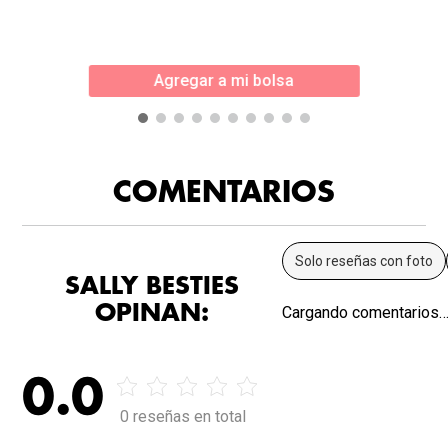
Agregar a mi bolsa
COMENTARIOS
Solo reseñas con foto
SALLY BESTIES
OPINAN:
Cargando comentarios
0.0
0 reseñas en total