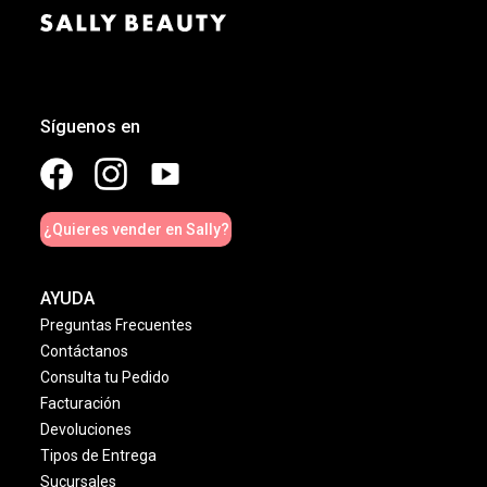
Síguenos en
¿Quieres vender en Sally?
AYUDA
Preguntas Frecuentes
Contáctanos
Consulta tu Pedido
Facturación
Devoluciones
Tipos de Entrega
Sucursales