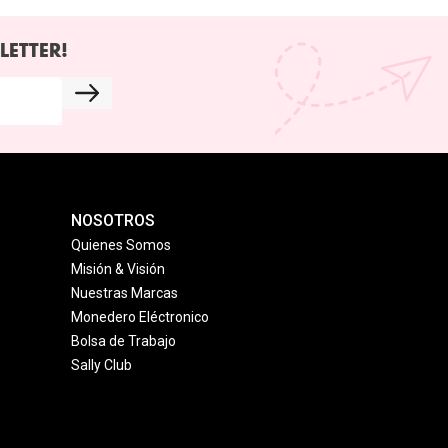
LETTER!
NOSOTROS
Quienes Somos
Misión & Visión
Nuestras Marcas
Monedero Eléctronico
Bolsa de Trabajo
Sally Club