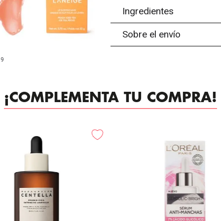
Ingredientes
Sobre el envío
99
¡COMPLEMENTA TU COMPRA!