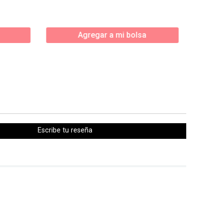
Agregar a mi bolsa
Escribe tu reseña