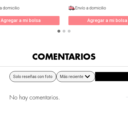
a domicilio
Envío a domicilio
Agregar a mi bolsa
Agregar a mi bolsa
COMENTARIOS
Solo reseñas con foto
Más reciente
No hay comentarios.