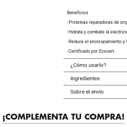
Beneficios
-Proteínas reparadoras de ori
-Hidrata y combate la electrici
-Reduce el encrespamiento y 
-Certificado por Ecocert.
¿Cómo usarlo?
Ingredientes
Sobre el envío
¡COMPLEMENTA TU COMPRA!