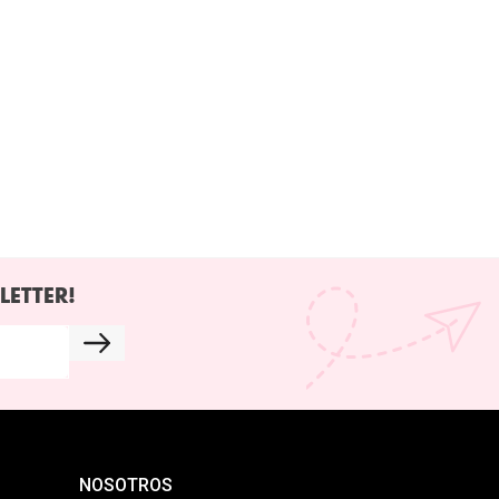
LETTER!
NOSOTROS