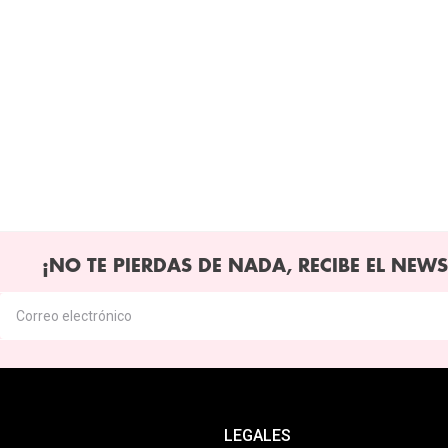
¡NO TE PIERDAS DE NADA, RECIBE EL NEWS
LEGALES