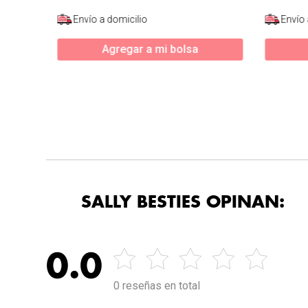
Envío a domicilio
Envío 
Agregar a mi bolsa
SALLY BESTIES OPINAN:
0.0
0 reseñas en total