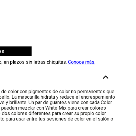
sa
-
a de color con pigmentos de color no permanentes que
ello. La mascarilla hidrata y reduce el encrespamiento
e y brillante. Un par de guantes viene con cada Color
 pueden mezclar con White Mix para crear colores
dos colores diferentes para crear su propio color
to para usar entre tus sesiones de color en el salón o