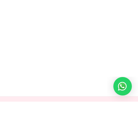
LETTER!