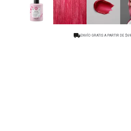
ENVÍO GRATIS A PARTIR DE $6