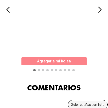
Agregar a mi bolsa
COMENTARIOS
Solo reseñas con foto