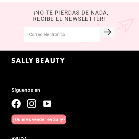
¡NO TE PIERDAS DE NADA,
RECIBE EL NEWSLETTER!
Síguenos en
¿Quieres vender en Sally?