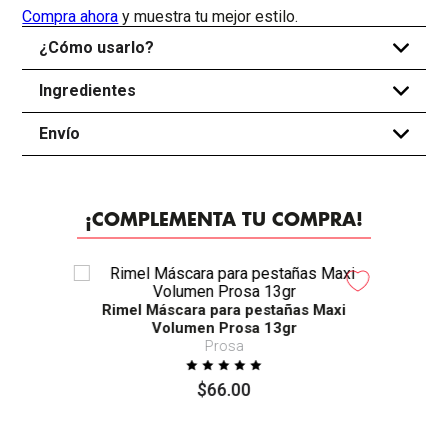
Compra ahora
y muestra tu mejor estilo.
¿Cómo usarlo?
+
Ingredientes
+
Envío
+
¡COMPLEMENTA TU COMPRA!
Rimel Máscara para pestañas Maxi
Volumen Prosa 13gr
Prosa
$
66
.
00