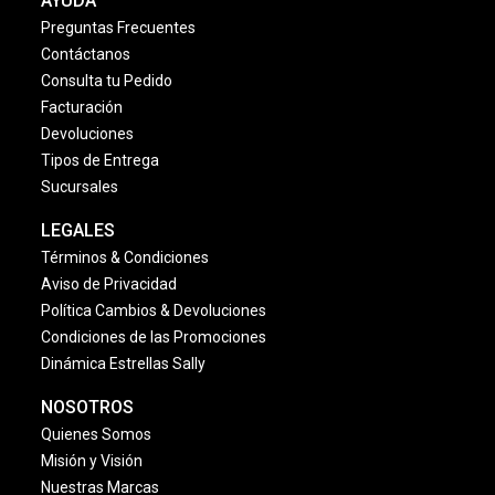
AYUDA
Preguntas Frecuentes
Contáctanos
Consulta tu Pedido
Facturación
Devoluciones
Tipos de Entrega
Sucursales
LEGALES
Términos & Condiciones
Aviso de Privacidad
Política Cambios & Devoluciones
Condiciones de las Promociones
Dinámica Estrellas Sally
NOSOTROS
Quienes Somos
Misión y Visión
Nuestras Marcas