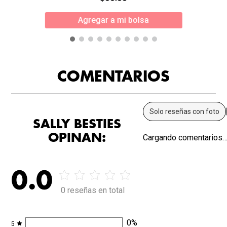
Agregar a mi bolsa
COMENTARIOS
Solo reseñas con foto
SALLY BESTIES
OPINAN:
Cargando comentarios
0.0
0 reseñas en total
0
%
5