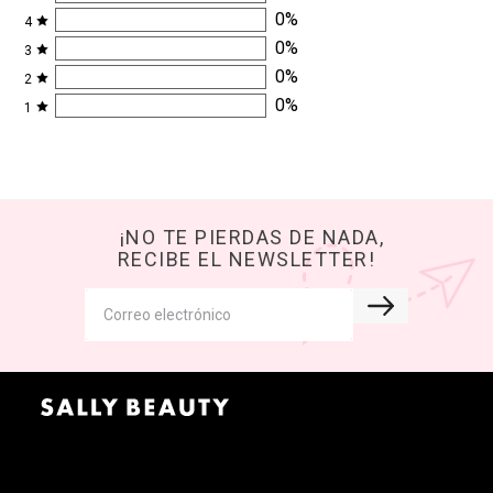
0
%
4
0
%
3
0
%
2
0
%
1
¡NO TE PIERDAS DE NADA,
RECIBE EL NEWSLETTER!