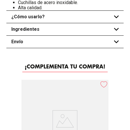
Cuchillas de acero inoxidable.
Alta calidad.
¿Cómo usarlo?
+
Ingredientes
+
Envío
+
¡COMPLEMENTA TU COMPRA!