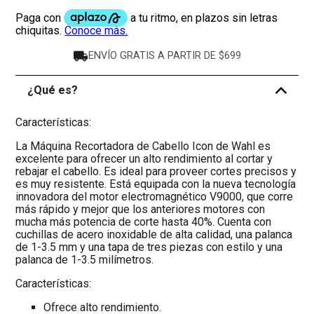
ENVÍO GRATIS A PARTIR DE $699
¿Qué es?
-
Características:
La Máquina Recortadora de Cabello Icon de Wahl es
excelente para ofrecer un alto rendimiento al cortar y
rebajar el cabello. Es ideal para proveer cortes precisos y
es muy resistente. Está equipada con la nueva tecnología
innovadora del motor electromagnético V9000, que corre
más rápido y mejor que los anteriores motores con
mucha más potencia de corte hasta 40%. Cuenta con
cuchillas de acero inoxidable de alta calidad, una palanca
de 1-3.5 mm y una tapa de tres piezas con estilo y una
palanca de 1-3.5 milímetros.
Características:
Ofrece alto rendimiento.