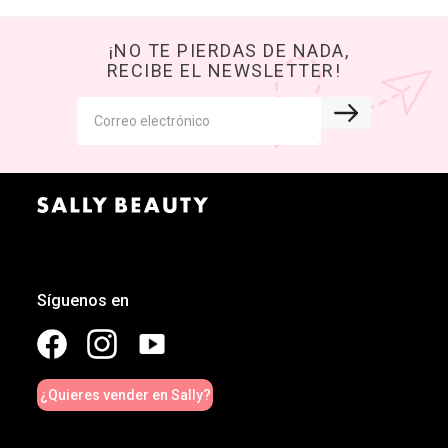
¡NO TE PIERDAS DE NADA,
RECIBE EL NEWSLETTER!
Síguenos en
¿Quieres vender en Sally?