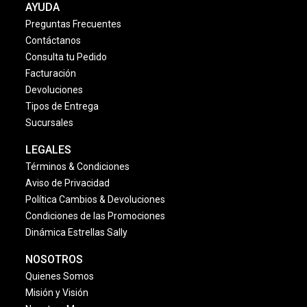
AYUDA
Preguntas Frecuentes
Contáctanos
Consulta tu Pedido
Facturación
Devoluciones
Tipos de Entrega
Sucursales
LEGALES
Términos & Condiciones
Aviso de Privacidad
Política Cambios & Devoluciones
Condiciones de las Promociones
Dinámica Estrellas Sally
NOSOTROS
Quienes Somos
Misión y Visión