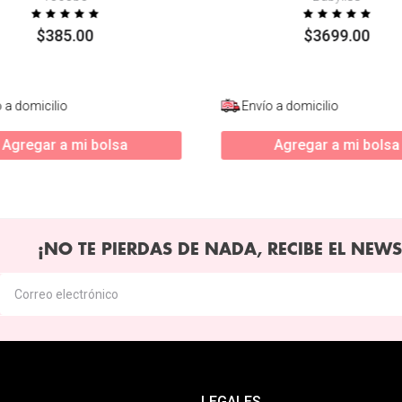
$
385
.
00
$
3699
.
00
 a domicilio
Envío a domicilio
Agregar a mi bolsa
Agregar a mi bolsa
¡NO TE PIERDAS DE NADA, RECIBE EL NEWS
LEGALES