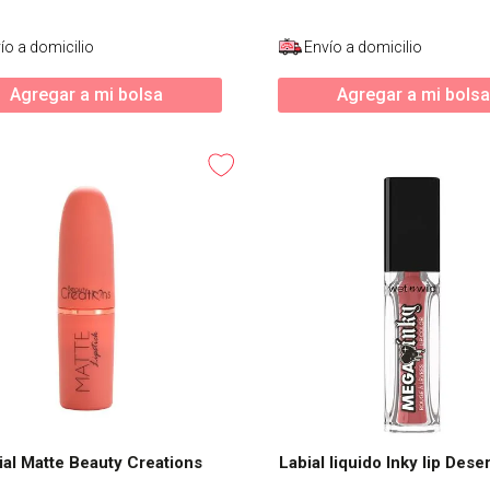
ío a domicilio
Envío a domicilio
Agregar a mi bolsa
Agregar a mi bolsa
ial Matte Beauty Creations
Labial liquido Inky lip Dese