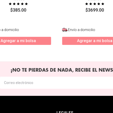
$
385
.
00
$
3699
.
00
 a domicilio
Envío a domicilio
Agregar a mi bolsa
Agregar a mi bolsa
¡NO TE PIERDAS DE NADA, RECIBE EL NEWS
LEGALES