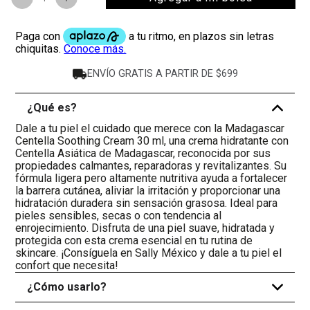
ENVÍO GRATIS A PARTIR DE $699
¿Qué es?
-
Dale a tu piel el cuidado que merece con la Madagascar
Centella Soothing Cream 30 ml, una crema hidratante con
Centella Asiática de Madagascar, reconocida por sus
propiedades calmantes, reparadoras y revitalizantes. Su
fórmula ligera pero altamente nutritiva ayuda a fortalecer
la barrera cutánea, aliviar la irritación y proporcionar una
hidratación duradera sin sensación grasosa. Ideal para
pieles sensibles, secas o con tendencia al
enrojecimiento. Disfruta de una piel suave, hidratada y
protegida con esta crema esencial en tu rutina de
skincare. ¡Consíguela en Sally México y dale a tu piel el
confort que necesita!
¿Cómo usarlo?
+