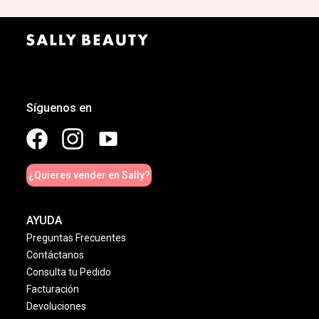
Síguenos en
¿Quieres vender en Sally?
AYUDA
Preguntas Frecuentes
Contáctanos
Consulta tu Pedido
Facturación
Devoluciones