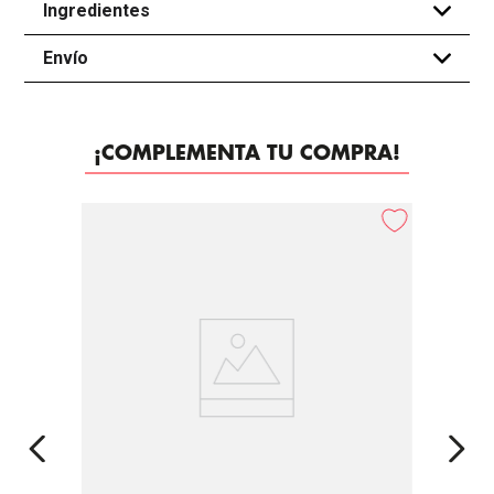
Ingredientes
+
Envío
+
¡COMPLEMENTA TU COMPRA!