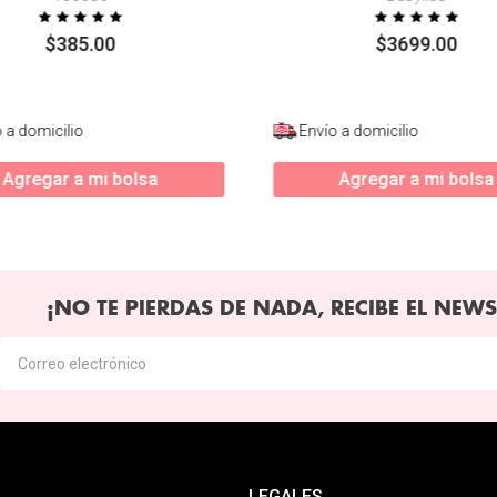
$
385
.
00
$
3699
.
00
 a domicilio
Envío a domicilio
Agregar a mi bolsa
Agregar a mi bolsa
¡NO TE PIERDAS DE NADA, RECIBE EL NEWS
LEGALES