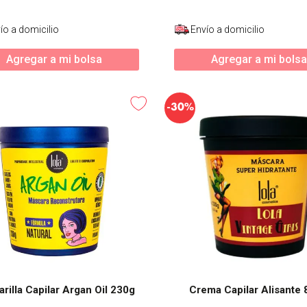
ío a domicilio
Envío a domicilio
Agregar a mi bolsa
Agregar a mi bolsa
-
30%
rilla Capilar Argan Oil 230g
Crema Capilar Alisante