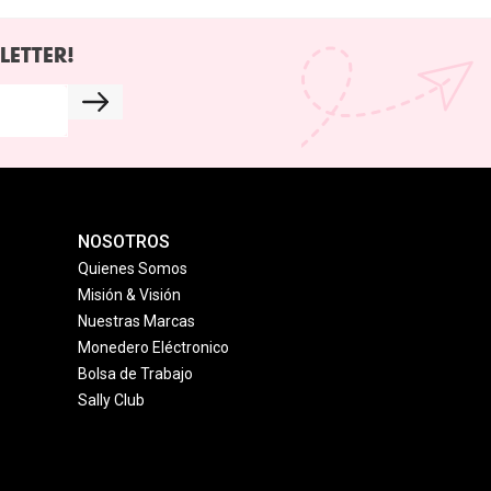
LETTER!
NOSOTROS
Quienes Somos
Misión & Visión
Nuestras Marcas
Monedero Eléctronico
Bolsa de Trabajo
Sally Club