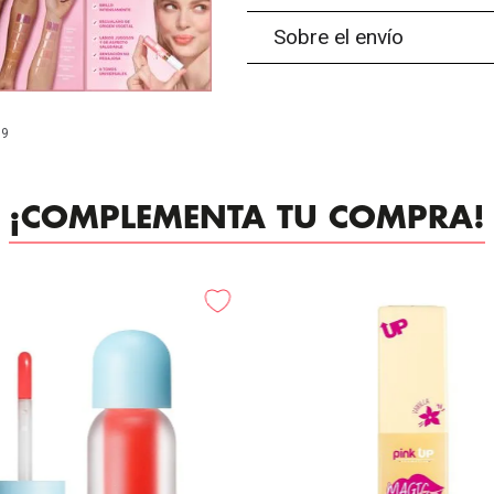
Sobre el envío
99
¡COMPLEMENTA TU COMPRA!