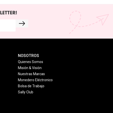
LETTER!
NOSOTROS
Quienes Somos
Misión & Visión
Nuestras Marcas
Monedero Eléctronico
Bolsa de Trabajo
Sally Club