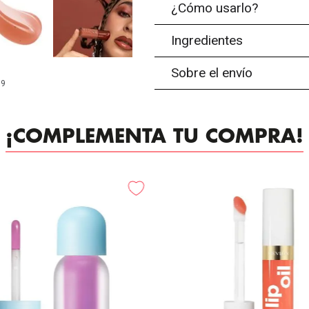
¿Cómo usarlo?
Ingredientes
Sobre el envío
99
¡COMPLEMENTA TU COMPRA!