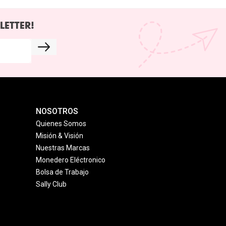
LETTER!
NOSOTROS
Quienes Somos
Misión & Visión
Nuestras Marcas
Monedero Eléctronico
Bolsa de Trabajo
Sally Club