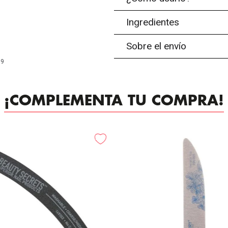
Ingredientes
Sobre el envío
99
¡COMPLEMENTA TU COMPRA!