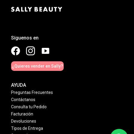
Síguenos en
¿Quieres vender en Sally?
AYUDA
Preguntas Frecuentes
Contáctanos
Consulta tu Pedido
Facturación
Devoluciones
Tipos de Entrega