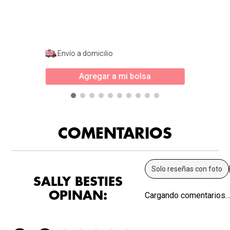
Envío a domicilio
Agregar a mi bolsa
COMENTARIOS
Solo reseñas con foto
SALLY BESTIES
OPINAN:
Cargando comentarios