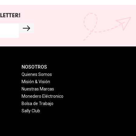
LETTER!
NOSOTROS
Quienes Somos
Misión & Visión
Nuestras Marcas
Monedero Eléctronico
Bolsa de Trabajo
Sally Club