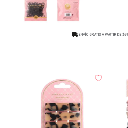
ENVÍO GRATIS A PARTIR DE $6