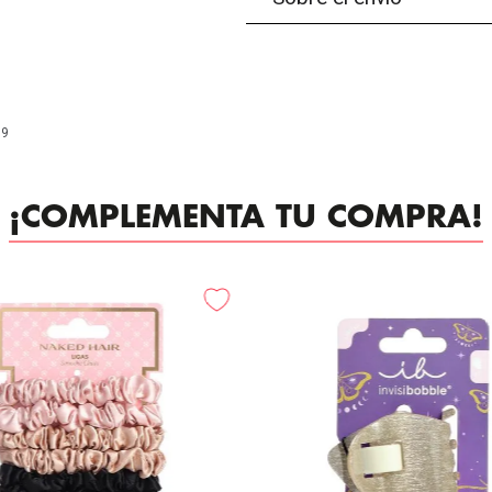
99
¡COMPLEMENTA TU COMPRA!