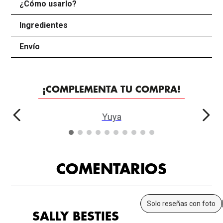
¿Cómo usarlo?
+
Ingredientes
+
Envío
+
¡COMPLEMENTA TU COMPRA!
Yuya
COMENTARIOS
Solo reseñas con foto
SALLY BESTIES