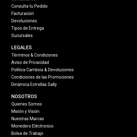
Consulta tu Pedido
Facturación
Devoluciones
Tipos de Entrega
Sucursales
LEGALES
Términos & Condiciones
Aviso de Privacidad
Política Cambios & Devoluciones
Condiciones de las Promociones
Dinámica Estrellas Sally
NOSOTROS
Quienes Somos
Misión y Visión
Nuestras Marcas
Monedero Eléctronico
Bolsa de Trabajo